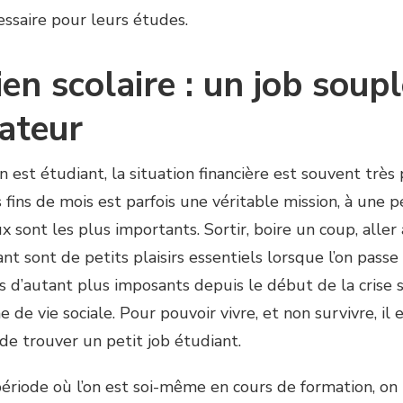
ssaire pour leurs études.
en scolaire : un job soupl
ateur
n est étudiant, la situation financière est souvent très 
 fins de mois est parfois une véritable mission, à une p
ux sont les plus importants. Sortir, boire un coup, all
nt sont de petits plaisirs essentiels lorsque l’on passe 
 d’autant plus imposants depuis le début de la crise s
 de vie sociale. Pour pouvoir vivre, et non survivre, il 
de trouver un petit job étudiant.
ériode où l’on est soi-même en cours de formation, on 