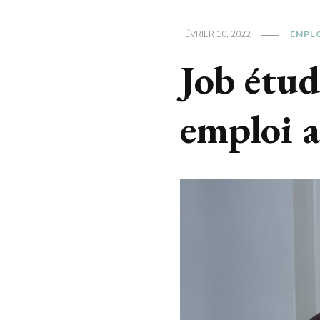
FÉVRIER 10, 2022
EMPL
Job étud
emploi a