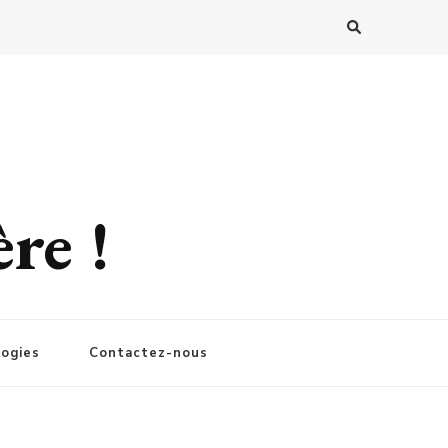
re !
ogies
Contactez-nous