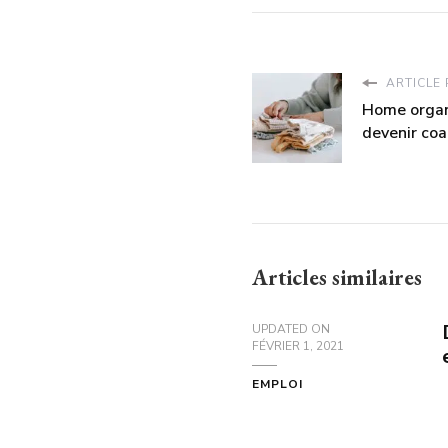
ARTICLE
Home organi
devenir coa
Articles similaires
UPDATED ON
FÉVRIER 1, 2021
EMPLOI